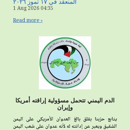
المنعقد في ١٧ تموز ٢٠٢٦
1 Aug 2026
04:35
Read more »
الدم اليمني تتحمل مسؤولية إراقته أمريكا
وإيران
يتابع حزبنا بقلق بالغ العدوان الأمريكي على اليمن
الشقيق ويعبر عن إدانته له لأنه عدوان على شعب اليمن