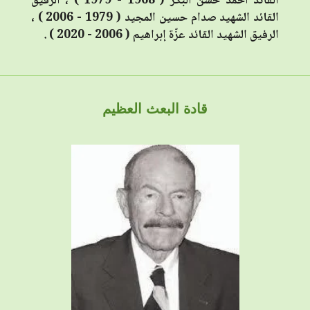
القائد أحمد حسن البكر ( 1968 - 1979 ) ، الرفيق
القائد الشهيد صدام حسين المجيد ( 1979 - 2006 ) ،
الرفيق الشهيد القائد عزّة إبراهيم ( 2006 - 2020 ) .
قادة البعث العظيم