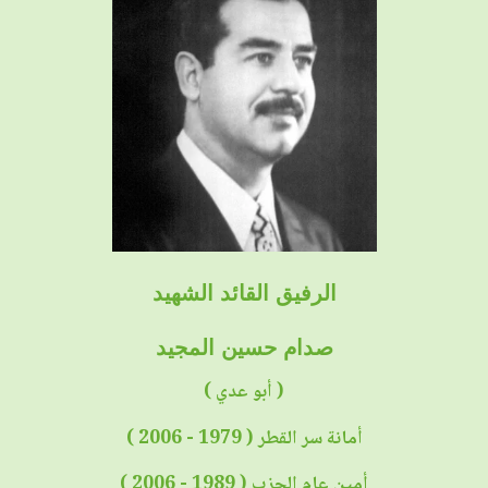
الرفيق القائد الشهيد
صدام حسين المجيد
( أبو عدي )
أمانة سر القطر ( 1979 - 2006 )
أمين عام الحزب ( 1989 - 2006 )