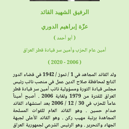
الرفيق الشهيد القائد
عزّة إبراهيم الدوري
( أبو أحمد )
أمين عام الحزب وأمين سر قيادة قطر العراق
( 2020 - 2006 )
ولد القائد المجاهد في 1 / تموز / 1942
في قضاء الدور
التابع لمحافظة صلاح الدين
عمل في منصب نائب رئيس
مجلس قيادة الثورة ومسؤولية نائب أمين سر قيادة قطر
العراق للفترة من 1979 ولغاية 2006 .
أصبح أميناً
عاماً للحزب في 30 / 12 / 2006 بعد استشهاد القائد
صدام حسين .
وهو القائد العام للقوات المسلحة
المجاهدة برتبة مهيب ركن .
وهو القائد الأعلى لجبهة
الجهاد والتحرير .
وهو الرئيس الشرعي لجمهورية العراق