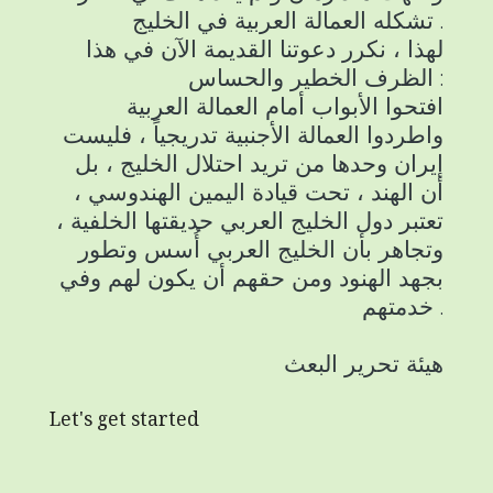
تشكله العمالة العربية في الخليج .
لهذا ، نكرر دعوتنا القديمة الآن في هذا
الظرف الخطير والحساس :
افتحوا الأبواب أمام العمالة العربية
واطردوا العمالة الأجنبية تدريجياً ، فليست
إيران وحدها من تريد احتلال الخليج ، بل
أن الهند ، تحت قيادة اليمين الهندوسي ،
تعتبر دول الخليج العربي حديقتها الخلفية ،
وتجاهر بأن الخليج العربي أُسس وتطور
بجهد الهنود ومن حقهم أن يكون لهم وفي
خدمتهم .
هيئة تحرير البعث
Let's get started