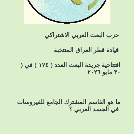
حزب البعث العربي الاشتراكي
قيادة قطر العراق المنتخبة
افتتاحية جريدة البعث العدد ( ١٧٤ ) في (
٣٠ مايو ٢٠٢٦
ما هو القاسم المشترك الجامع للفيروسات
في الجسد العربي ؟